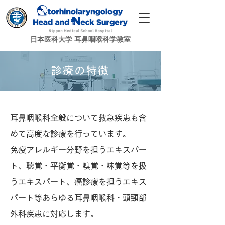
日本医科大学 耳鼻咽喉科学教室
診療の特徴
耳鼻咽喉科全般について救急疾患も含
めて高度な診療を行っています。
免疫アレルギー分野を担うエキスパー
ト、聴覚・平衡覚・嗅覚・味覚等を扱
うエキスパート、癌診療を担うエキス
パート等あらゆる耳鼻咽喉科・頭頸部
外科疾患に対応します。