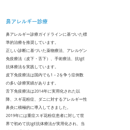
鼻アレルギー診療
鼻アレルギー診療ガイドラインに基づいた標
準的治療を推奨しています。
正しい診断に基づいた薬物療法、アレルゲン
免疫療法（皮下・舌下）、手術療法、抗IgE
抗体療法を実践しています。
皮下免疫療法は国内でも1－2を争う症例数
の多い診療実績があります。
舌下免疫療法は2014年に実用化された以
降、スギ花粉症、ダニに対するアレルギー性
鼻炎に積極的に導入してきました。
2019年には重症スギ花粉症患者に対して世
界で初めて抗IgE抗体療法が実用化され、当