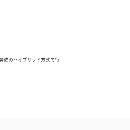
b開催のハイブリッド方式で行