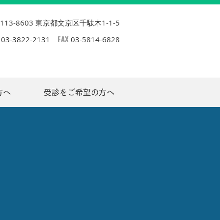
113-8603 東京都文京区千駄木1-1-5
FAX
03-3822-2131
03-5814-6828
方へ
受診をご希望の方へ