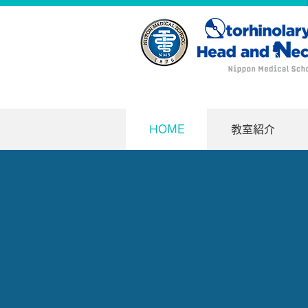
HOME
教室紹介