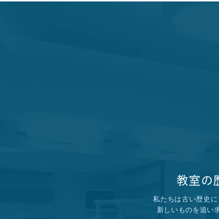
教室の
私たちは古い歴史に
新しいものを追い