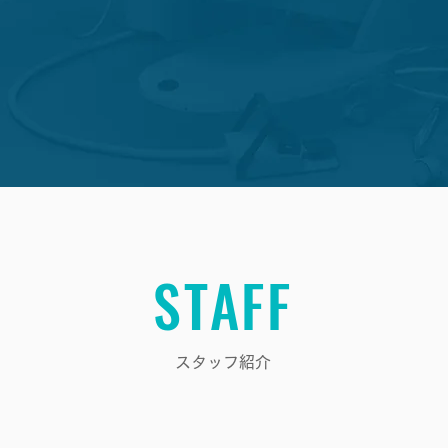
STAFF
スタッフ紹介