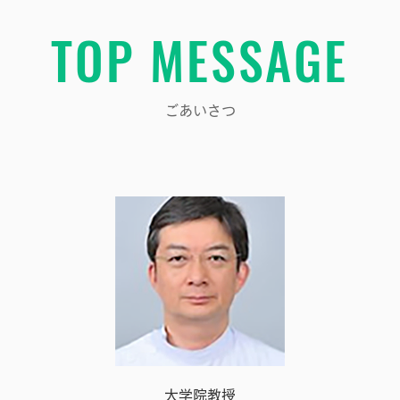
TOP MESSAGE
ごあいさつ
大学院教授