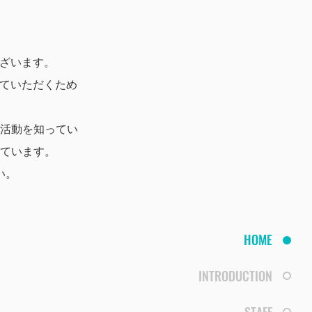
ございます。
っていただくため
活動を知ってい
しています。
い。
HOME
INTRODUCTION
STAFF